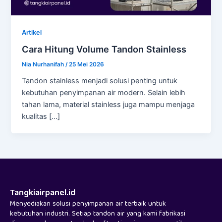
Artikel
Cara Hitung Volume Tandon Stainless
Nia Nurhanifah
/
25 Mei 2026
Tandon stainless menjadi solusi penting untuk
kebutuhan penyimpanan air modern. Selain lebih
tahan lama, material stainless juga mampu menjaga
kualitas […]
Tangkiairpanel.id
Menyediakan solusi penyimpanan air terbaik untuk
kebutuhan industri. Setiap tandon air yang kami fabrikasi