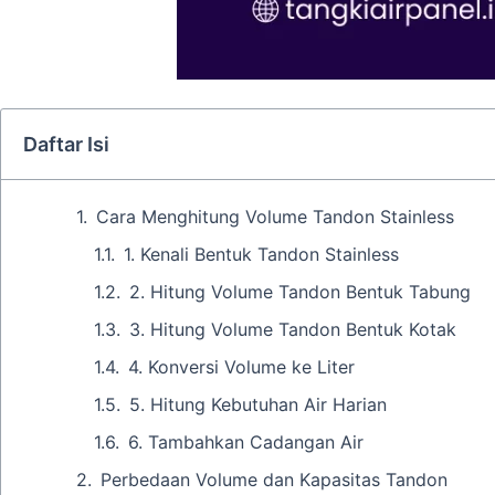
Daftar Isi
Cara Menghitung Volume Tandon Stainless
1. Kenali Bentuk Tandon Stainless
2. Hitung Volume Tandon Bentuk Tabung
3. Hitung Volume Tandon Bentuk Kotak
4. Konversi Volume ke Liter
5. Hitung Kebutuhan Air Harian
6. Tambahkan Cadangan Air
Perbedaan Volume dan Kapasitas Tandon