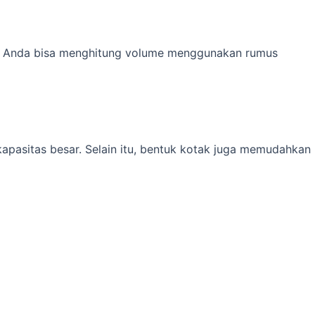
itu, Anda bisa menghitung volume menggunakan rumus
 kapasitas besar. Selain itu, bentuk kotak juga memudahkan