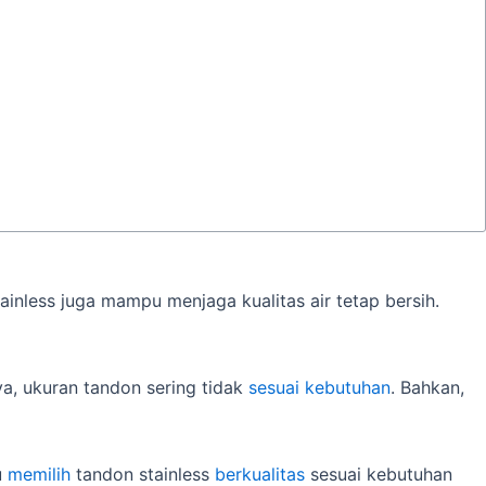
ainless juga mampu menjaga kualitas air tetap bersih.
, ukuran tandon sering tidak
sesuai kebutuhan
. Bahkan,
u
memilih
tandon stainless
berkualitas
sesuai kebutuhan