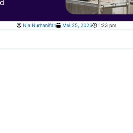
Nia Nurhanifah
Mei 25, 2026
1:23 pm