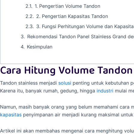
1. Pengertian Volume Tandon
2. Pengertian Kapasitas Tandon
3. Fungsi Perhitungan Volume dan Kapasita
Rekomendasi Tandon Panel Stainless Grand den
Kesimpulan
Cara Hitung Volume Tandon 
Tandon stainless menjadi
solusi
penting untuk kebutuhan pe
Karena itu, banyak rumah, gedung, hingga
industri
mulai me
Namun, masih banyak orang yang belum memahami cara men
kapasitas
penyimpanan air menjadi kurang maksimal untuk ak
Artikel ini akan membahas mengenai cara menghitung volum