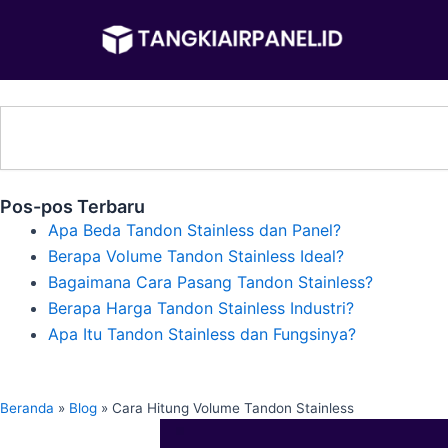
Lewati
ke
konten
Search
Pos-pos Terbaru
Apa Beda Tandon Stainless dan Panel?
Berapa Volume Tandon Stainless Ideal?
Bagaimana Cara Pasang Tandon Stainless?
Berapa Harga Tandon Stainless Industri?
Apa Itu Tandon Stainless dan Fungsinya?
Beranda
»
Blog
»
Cara Hitung Volume Tandon Stainless