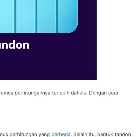
rumus perhitungannya terlebih dahulu. Dengan cara
umus perhitungan yang
berbeda
. Selain itu, bentuk tandon