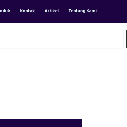
roduk
Kontak
Artikel
Tentang Kami