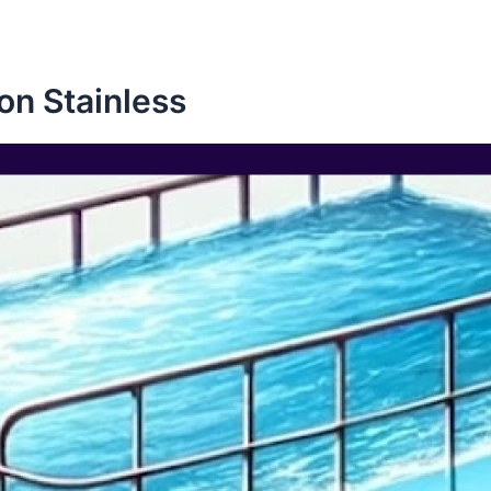
n Stainless