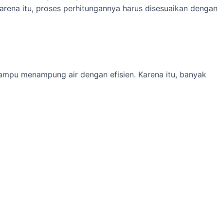
arena itu, proses perhitungannya harus disesuaikan dengan
mampu menampung air dengan efisien. Karena itu, banyak