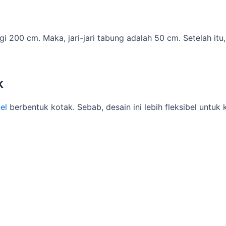
gi 200 cm. Maka, jari-jari tabung adalah 50 cm. Setelah 
k
el
berbentuk kotak. Sebab, desain ini lebih fleksibel untuk