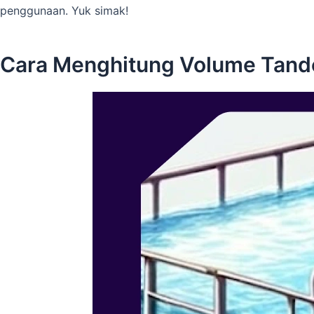
penggunaan. Yuk simak!
Cara Menghitung Volume Tando