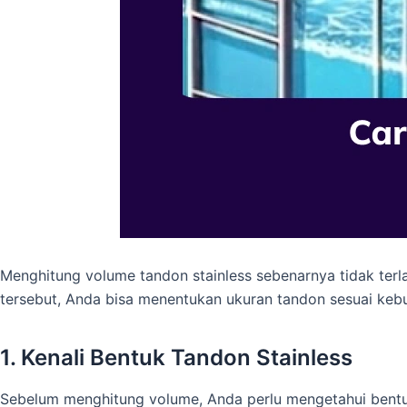
Menghitung volume tandon stainless sebenarnya tidak terl
tersebut, Anda bisa menentukan ukuran tandon sesuai kebut
1. Kenali Bentuk Tandon Stainless
Sebelum menghitung volume, Anda perlu mengetahui bentuk