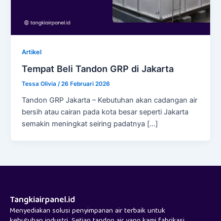
Artikel
Tempat Beli Tandon GRP di Jakarta
Tessa Olivia
/
26 Februari 2026
Tandon GRP Jakarta – Kebutuhan akan cadangan air
bersih atau cairan pada kota besar seperti Jakarta
semakin meningkat seiring padatnya […]
Tangkiairpanel.id
Menyediakan solusi penyimpanan air terbaik untuk