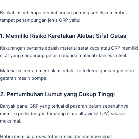
Berikut ini beberapa pertimbangan penting sebelum membeli
tempat penampungan jenis GRP yaitu:
1. Memiliki Risiko Keretakan Akibat Sifat Getas
Kekurangan pertama adalah material serat kaca atau GRP memiliki
sifat yang cenderung getas daripada material stainless steel.
Material ini rentan mengalami retak jika terkena guncangan atau
getaran mesin pompa.
2. Pertumbuhan Lumut yang Cukup Tinggi
Banyak panel GRP yang terjual di pasaran belum sepenuhnya
memiliki perlindungan terhadap sinar ultraviolet (UV) secara
maksimal.
Hal ini memicu proses fotosintesis dan mempercepat