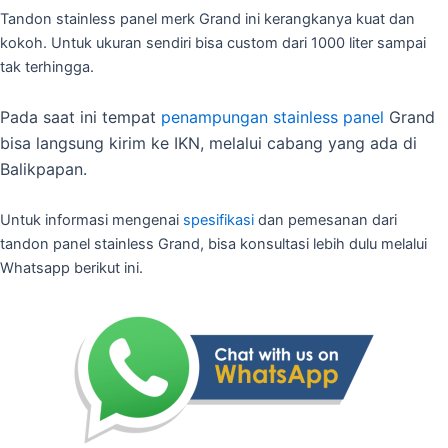
Tandon stainless panel merk Grand ini kerangkanya kuat dan
kokoh. Untuk ukuran sendiri bisa custom dari 1000 liter sampai
tak terhingga.
Pada saat
ini tempat
penampungan stainless panel
Grand
bisa langsung kirim ke IKN, melalui cabang yang ada di
Balikpapan.
Untuk informasi mengenai
spesifikasi
dan pemesanan dari
tandon panel stainless Grand, bisa konsultasi lebih dulu melalui
Whatsapp berikut ini.