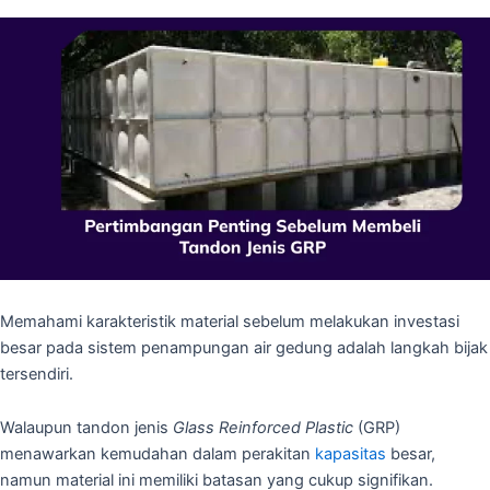
Memahami karakteristik material sebelum melakukan investasi
besar pada sistem penampungan air gedung adalah langkah bijak
tersendiri.
Walaupun tandon jenis
Glass Reinforced Plastic
(GRP)
menawarkan kemudahan dalam perakitan
kapasitas
besar,
namun material ini memiliki batasan yang cukup signifikan.