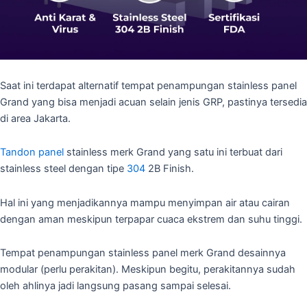
Saat ini terdapat alternatif tempat penampungan stainless panel
Grand yang bisa menjadi acuan selain jenis GRP, pastinya tersedia
di area Jakarta.
Tandon panel
stainless merk Grand yang satu ini terbuat dari
stainless steel dengan tipe
304
2B Finish.
Hal ini yang menjadikannya mampu menyimpan air atau cairan
dengan aman meskipun terpapar cuaca ekstrem dan suhu tinggi.
Tempat penampungan stainless panel merk Grand desainnya
modular (perlu perakitan). Meskipun begitu, perakitannya sudah
oleh ahlinya jadi langsung pasang sampai selesai.