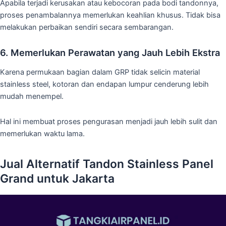
Apabila terjadi kerusakan atau kebocoran pada bodi tandonnya,
proses penambalannya memerlukan keahlian khusus. Tidak bisa
melakukan perbaikan sendiri secara sembarangan.
6. Memerlukan Perawatan yang Jauh Lebih Ekstra
Karena permukaan bagian dalam GRP tidak selicin material
stainless steel, kotoran dan endapan lumpur cenderung lebih
mudah menempel.
Hal ini membuat proses pengurasan menjadi jauh lebih sulit dan
memerlukan waktu lama.
Jual Alternatif Tandon Stainless Panel
Grand untuk Jakarta