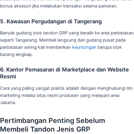
bonus aksesori jika melakukan transaksi selama pameran.
5. Kawasan Pergudangan di Tangerang
Banyak gudang stok tandon GRP yang beralih ke area perbatasan
seperti Tangerang. Membeli langsung dari gudang pusat pada
perbatasan sering kali memberikan
keuntungan
berupa stok
barang lengkap.
6. Kantor Pemasaran di Marketplace dan Website
Resmi
Cara yang paling sangat praktis adalah dengan menghubungi tim
marketing melalui situs resmi produsen yang melayani area
Jakarta.
Pertimbangan Penting Sebelum
Membeli Tandon Jenis GRP