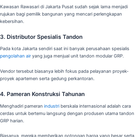
Kawasan Rawasari di Jakarta Pusat sudah sejak lama menjadi
rujukan bagi pemilik bangunan yang mencari perlengkapan
kebersihan.
3. Distributor Spesialis Tandon
Pada kota Jakarta sendiri saat ini banyak perusahaan spesialis
pengolahan air
yang juga menjual unit tandon modular GRP.
Vendor tersebut biasanya lebih fokus pada pelayanan proyek-
proyek apartemen serta gedung perkantoran.
4. Pameran Konstruksi Tahunan
Menghadiri pameran
industri
berskala internasional adalah cara
cerdas untuk bertemu langsung dengan produsen utama tandon
GRP harian.
Biasanya, mereka memberikan potongan harga yang besar serta