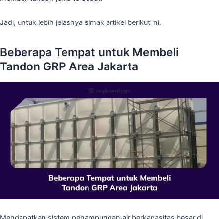
Jadi, untuk lebih jelasnya simak artikel berikut ini.
Beberapa Tempat untuk Membeli
Tandon GRP Area Jakarta
Mendapatkan sistem penampungan air berkapasitas besar di