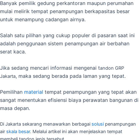
Banyak pemilik gedung perkantoran maupun perumahan
mulai melirik tempat penampungan berkapasitas besar
untuk menampung cadangan airnya.
Salah satu pilihan yang cukup populer di pasaran saat ini
adalah penggunaan sistem penampungan air berbahan
serat kaca.
Jika sedang mencari informasi mengenai t
andon GRP
, maka sedang berada pada laman yang tepat.
Jakarta
Pemilihan
material
tempat penampungan yang tepat akan
sangat menentukan efisiensi biaya perawatan bangunan di
masa depan.
Di Jakarta sekarang menawarkan berbagai
solusi
penampungan
air
skala besar
. Melalui artikel ini akan menjelaskan tempat
membeli tandon jenis tersebut.