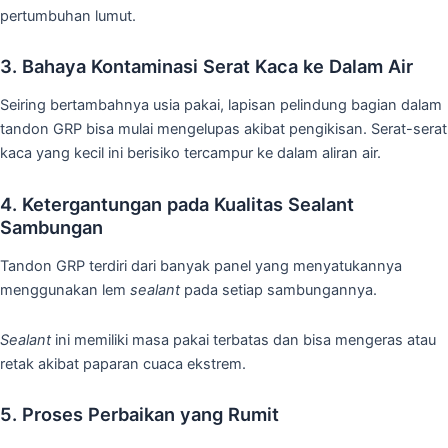
pertumbuhan lumut.
3. Bahaya Kontaminasi Serat Kaca ke Dalam Air
Seiring bertambahnya usia pakai, lapisan pelindung bagian dalam
tandon GRP bisa mulai mengelupas akibat pengikisan. Serat-serat
kaca yang kecil ini berisiko tercampur ke dalam aliran air.
4. Ketergantungan pada Kualitas Sealant
Sambungan
Tandon GRP terdiri dari banyak panel yang menyatukannya
menggunakan lem
sealant
pada setiap sambungannya.
Sealant
ini memiliki masa pakai terbatas dan bisa mengeras atau
retak akibat paparan cuaca ekstrem.
5. Proses Perbaikan yang Rumit