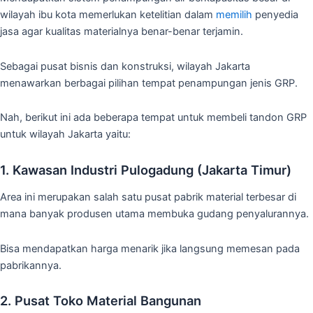
wilayah ibu kota memerlukan ketelitian dalam
memilih
penyedia
jasa agar kualitas materialnya benar-benar terjamin.
Sebagai pusat bisnis dan konstruksi, wilayah Jakarta
menawarkan berbagai pilihan tempat penampungan jenis GRP.
Nah, berikut ini ada beberapa tempat untuk membeli tandon GRP
untuk wilayah Jakarta yaitu:
1. Kawasan Industri Pulogadung (Jakarta Timur)
Area ini merupakan salah satu pusat pabrik material terbesar di
mana banyak produsen utama membuka gudang penyalurannya.
Bisa mendapatkan harga menarik jika langsung memesan pada
pabrikannya.
2. Pusat Toko Material Bangunan