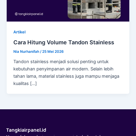
Artikel
Cara Hitung Volume Tandon Stainless
Nia Nurhanifah
/
25 Mei 2026
Tandon stainless menjadi solusi penting untuk
kebutuhan penyimpanan air modern. Selain lebih
tahan lama, material stainless juga mampu menjaga
kualitas […]
Tangkiairpanel.id