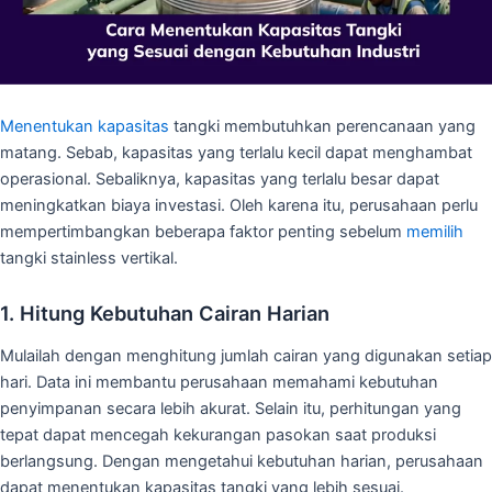
Menentukan kapasitas
tangki membutuhkan perencanaan yang
matang. Sebab, kapasitas yang terlalu kecil dapat menghambat
operasional. Sebaliknya, kapasitas yang terlalu besar dapat
meningkatkan biaya investasi. Oleh karena itu, perusahaan perlu
mempertimbangkan beberapa faktor penting sebelum
memilih
tangki stainless vertikal.
1. Hitung Kebutuhan Cairan Harian
Mulailah dengan menghitung jumlah cairan yang digunakan setiap
hari. Data ini membantu perusahaan memahami kebutuhan
penyimpanan secara lebih akurat. Selain itu, perhitungan yang
tepat dapat mencegah kekurangan pasokan saat produksi
berlangsung. Dengan mengetahui kebutuhan harian, perusahaan
dapat menentukan kapasitas tangki yang lebih sesuai.