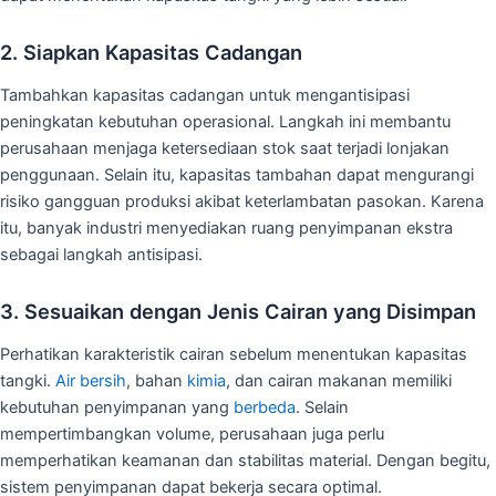
2. Siapkan Kapasitas Cadangan
Tambahkan kapasitas cadangan untuk mengantisipasi
peningkatan kebutuhan operasional. Langkah ini membantu
perusahaan menjaga ketersediaan stok saat terjadi lonjakan
penggunaan. Selain itu, kapasitas tambahan dapat mengurangi
risiko gangguan produksi akibat keterlambatan pasokan. Karena
itu, banyak industri menyediakan ruang penyimpanan ekstra
sebagai langkah antisipasi.
3. Sesuaikan dengan Jenis Cairan yang Disimpan
Perhatikan karakteristik cairan sebelum menentukan kapasitas
tangki.
Air bersih
, bahan
kimia
, dan cairan makanan memiliki
kebutuhan penyimpanan yang
berbeda
. Selain
mempertimbangkan volume, perusahaan juga perlu
memperhatikan keamanan dan stabilitas material. Dengan begitu,
sistem penyimpanan dapat bekerja secara optimal.