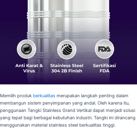
Memilih produk
berkualitas
merupakan langkah penting dalam
membangun sistem penyimpanan yang andal. Oleh karena itu,
penggunaan Tangki Stainless Grand Vertikal dapat menjadi solusi
yang tepat bagi berbagai kebutuhan industri. Tangki ini dirancang
menggunakan material stainless steel berkualitas tinggi.