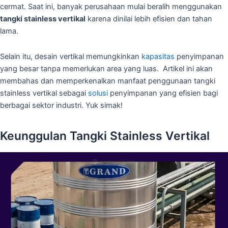
cermat. Saat ini, banyak perusahaan mulai beralih menggunakan
tangki stainless vertikal
karena dinilai lebih efisien dan tahan
lama.
Selain itu, desain vertikal memungkinkan
kapasitas
penyimpanan
yang besar tanpa memerlukan area yang luas. Artikel ini akan
membahas dan memperkenalkan manfaat penggunaan tangki
stainless vertikal sebagai
solusi
penyimpanan yang efisien bagi
berbagai sektor industri. Yuk simak!
Keunggulan Tangki Stainless Vertikal