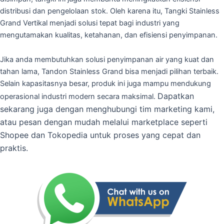
distribusi dan pengelolaan stok. Oleh karena itu, Tangki Stainless
Grand Vertikal menjadi solusi tepat bagi industri yang
mengutamakan kualitas, ketahanan, dan efisiensi penyimpanan.
Jika anda membutuhkan solusi penyimpanan air yang kuat dan
tahan lama, Tandon Stainless Grand bisa menjadi pilihan terbaik.
Selain kapasitasnya besar, produk ini juga mampu mendukung
Dapatkan
operasional industri modern secara maksimal.
sekarang juga dengan menghubungi tim marketing kami,
atau pesan dengan mudah melalui marketplace seperti
Shopee dan Tokopedia untuk proses yang cepat dan
praktis.