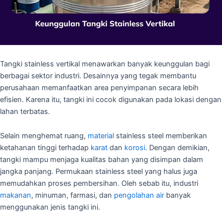
Tangki stainless vertikal menawarkan banyak keunggulan bagi
berbagai sektor industri. Desainnya yang tegak membantu
perusahaan memanfaatkan area penyimpanan secara lebih
efisien. Karena itu, tangki ini cocok digunakan pada lokasi dengan
lahan terbatas.
Selain menghemat ruang,
material
stainless steel memberikan
ketahanan tinggi terhadap
karat
dan
korosi
. Dengan demikian,
tangki mampu menjaga kualitas bahan yang disimpan dalam
jangka panjang. Permukaan stainless steel yang halus juga
memudahkan proses pembersihan. Oleh sebab itu, industri
makanan
, minuman, farmasi, dan
pengolahan air
banyak
menggunakan jenis tangki ini.