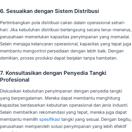
6. Sesuaikan dengan Sistem Distribusi
Pertimbangkan pola distribusi cairan dalam operasional sehari-
hari. Jika kebutuhan distribusi berlangsung secara terus-menerus,
perusahaan memerlukan kapasitas penyimpanan yang memadai.
Selain menjaga kelancaran operasional, kapasitas yang tepat juga
membantu mengontrol persediaan dengan lebih baik. Dengan
demikian, proses produksi dapat berjalan tanpa hambatan.
7. Konsultasikan dengan Penyedia Tangki
Profesional
Diskusikan kebutuhan penyimpanan dengan penyedia tangki
yang berpengalaman. Mereka dapat membantu menghitung
kapasitas berdasarkan kebutuhan operasional dan jenis industri.
Selain memberikan rekomendasi yang tepat, mereka juga dapat
membantu memilih
spesifikasi
tangki yang sesuai. Dengan begitu,
perusahaan memperoleh solusi penyimpanan yang lebih efektif