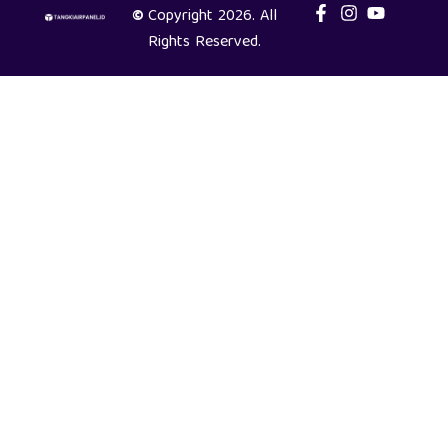
©
Copyright 2026. All
Rights Reserved.