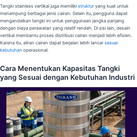
Tangki stainless vertikal juga memiliki
struktur
yang kuat untuk
menampung berbagai jenis cairan. Selain itu, pengguna dapat
mengandalkan tangki ini untuk penggunaan jangka panjang
dengan biaya perawatan yang relatif rendah. Di sisi lain, desain
vertikal membantu proses distribusi cairan menjadi lebih efisien.
Karena itu, aliran cairan dapat berjalan lebih lancar
sesuai
kebutuhan
operasional.
Cara Menentukan Kapasitas Tangki
yang Sesuai dengan Kebutuhan Industri