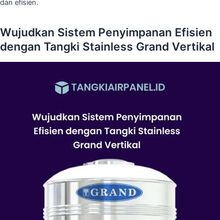
dan efisien.
Wujudkan Sistem Penyimpanan Efisien
dengan Tangki Stainless Grand Vertikal