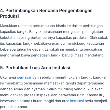
4. Pertimbangkan Rencana Pengembangan
Produksi
Masukkan rencana pertumbuhan bisnis ke dalam perhitungan
kapasitas tangki. Banyak perusahaan mengalami peningkatan
kebutuhan seiring bertambahnya kapasitas produksi. Oleh sebab
itu, kapasitas tangki sebaiknya mampu mendukung kebutuhan
beberapa tahun ke depan. Langkah ini membantu perusahaan
menghemat biaya pengadaan tangki baru di masa mendatang.
5. Perhatikan Luas Area Instalasi
Ukur area
pemasangan
sebelum memilih ukuran tangki. Langkah
ini membantu perusahaan memastikan tangki dapat terpasang
dengan aman dan nyaman. Selain itu, ruang yang cukup akan
memudahkan proses inspeksi dan perawatan rutin. Karena itu,
kesesuaian antara ukuran tangki dan area
instalasi
perlu menjadi
perhatian utama.