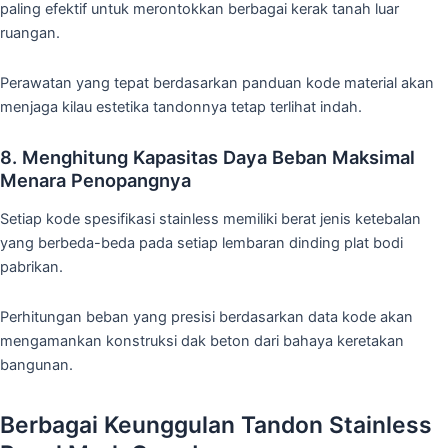
paling efektif untuk merontokkan berbagai kerak tanah luar
ruangan.
Perawatan yang tepat berdasarkan panduan kode material akan
menjaga kilau estetika tandonnya tetap terlihat indah.
8. Menghitung Kapasitas Daya Beban Maksimal
Menara Penopangnya
Setiap kode spesifikasi stainless memiliki berat jenis ketebalan
yang berbeda-beda pada setiap lembaran dinding plat bodi
pabrikan.
Perhitungan beban yang presisi berdasarkan data kode akan
mengamankan konstruksi dak beton dari bahaya keretakan
bangunan.
Berbagai Keunggulan Tandon Stainless