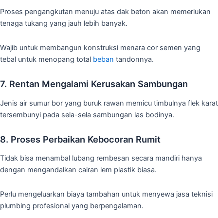
Proses pengangkutan menuju atas dak beton akan memerlukan
tenaga tukang yang jauh lebih banyak.
Wajib untuk membangun konstruksi menara cor semen yang
tebal untuk menopang total
beban
tandonnya.
7. Rentan Mengalami Kerusakan Sambungan
Jenis air sumur bor yang buruk rawan memicu timbulnya flek karat
tersembunyi pada sela-sela sambungan las bodinya.
8. Proses Perbaikan Kebocoran Rumit
Tidak bisa menambal lubang rembesan secara mandiri hanya
dengan mengandalkan cairan lem plastik biasa.
Perlu mengeluarkan biaya tambahan untuk menyewa jasa teknisi
plumbing profesional yang berpengalaman.