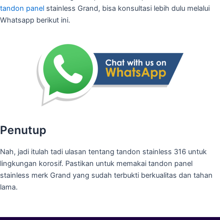
tandon panel
stainless Grand, bisa konsultasi lebih dulu melalui
Whatsapp berikut ini.
Penutup
Nah, jadi itulah tadi ulasan tentang tandon stainless 316 untuk
lingkungan korosif. Pastikan untuk memakai tandon panel
stainless merk Grand yang sudah terbukti berkualitas dan tahan
lama.