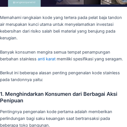
Memahami rangkaian kode yang tertera pada pelat baja tandon
air merupakan kunci utama untuk menyelamatkan investasi
kebersihan dari risiko salah beli material yang berujung pada
kerugian.
Banyak konsumen mengira semua tempat penampungan
berbahan stainless
anti karat
memiliki spesifikasi yang seragam.
Berikut ini beberapa alasan penting pengenalan kode stainless
pada tandonnya yaitu:
1. Menghindarkan Konsumen dari Berbagai Aksi
Penipuan
Pentingnya pengenalan kode pertama adalah memberikan
perlindungan bagi saku keuangan saat bertransaksi pada
beberapa toko bangunan.