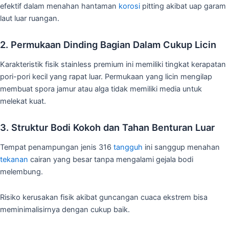
efektif dalam menahan hantaman
korosi
pitting akibat uap garam
laut luar ruangan.
2. Permukaan Dinding Bagian Dalam Cukup Licin
Karakteristik fisik stainless premium ini memiliki tingkat kerapatan
pori-pori kecil yang rapat luar. Permukaan yang licin mengilap
membuat spora jamur atau alga tidak memiliki media untuk
melekat kuat.
3. Struktur Bodi Kokoh dan Tahan Benturan Luar
Tempat penampungan jenis 316
tangguh
ini sanggup menahan
tekanan
cairan yang besar tanpa mengalami gejala bodi
melembung.
Risiko kerusakan fisik akibat guncangan cuaca ekstrem bisa
meminimalisirnya dengan cukup baik.