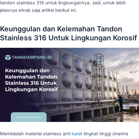
tandon stainless 316 untuk lingkungannya. Jadi, untuk lebih
jelasnya simak saja artikel berikut ini.
Keunggulan dan Kelemahan Tandon
Stainless 316 Untuk Lingkungan Korosif
Membedah material stainless anti
karat
tingkat tinggi (
marine