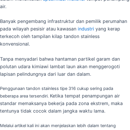
air.
Banyak pengembang infrastruktur dan pemilik perumahan
pada wilayah pesisir atau kawasan
industri
yang kerap
terkecoh oleh tampilan kilap tandon stainless
konvensional.
Tanpa menyadari bahwa hantaman partikel garam dan
polutan udara kimiawi lambat laun akan menggerogoti
lapisan pelindungnya dari luar dan dalam.
Penggunaan tandon stainless tipe 316 cukup sering pada
Ketika tempat penampungan air
beberapa area tersendiri.
standar memaksanya bekerja pada zona ekstrem, maka
tentunya tidak cocok dalam jangka waktu lama.
Melalui artikel kali ini akan menjelaskan lebih dalam tentang