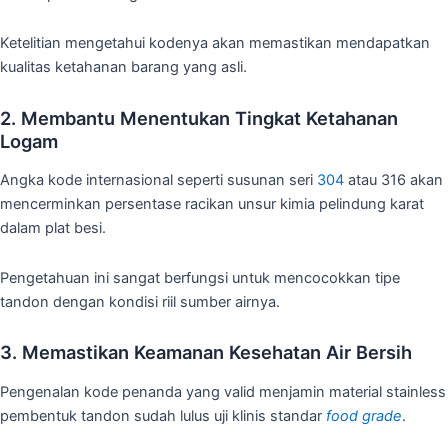
Ketelitian mengetahui kodenya akan memastikan mendapatkan
kualitas ketahanan barang yang asli.
2. Membantu Menentukan Tingkat Ketahanan
Logam
Angka kode internasional seperti susunan seri
304
atau 316 akan
mencerminkan persentase racikan unsur kimia pelindung karat
dalam plat besi.
Pengetahuan ini sangat berfungsi untuk mencocokkan tipe
tandon dengan kondisi riil sumber airnya.
3. Memastikan Keamanan Kesehatan Air Bersih
Pengenalan kode penanda yang valid menjamin material stainless
pembentuk tandon sudah lulus uji klinis standar
food grade
.