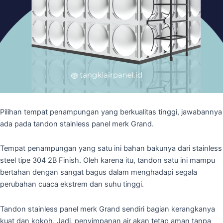
Pilihan tempat penampungan yang berkualitas tinggi, jawabannya
ada pada tandon stainless panel merk Grand.
Tempat penampungan yang satu ini bahan bakunya dari stainless
steel tipe 304 2B Finish. Oleh karena itu, tandon satu ini mampu
bertahan dengan sangat bagus dalam menghadapi segala
perubahan cuaca ekstrem dan suhu tinggi.
Tandon stainless panel merk Grand sendiri bagian kerangkanya
kuat dan kokoh. Jadi, penyimpanan air akan tetap aman tanpa