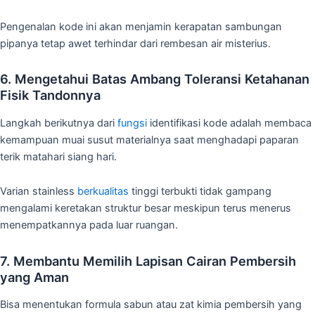
Pengenalan kode ini akan menjamin kerapatan sambungan
pipanya tetap awet terhindar dari rembesan air misterius.
6. Mengetahui Batas Ambang Toleransi Ketahanan
Fisik Tandonnya
Langkah berikutnya dari
fungsi
identifikasi kode adalah membaca
kemampuan muai susut materialnya saat menghadapi paparan
terik matahari siang hari.
Varian stainless
berkualitas
tinggi terbukti tidak gampang
mengalami keretakan struktur besar meskipun terus menerus
menempatkannya pada luar ruangan.
7. Membantu Memilih Lapisan Cairan Pembersih
yang Aman
Bisa menentukan formula sabun atau zat kimia pembersih yang