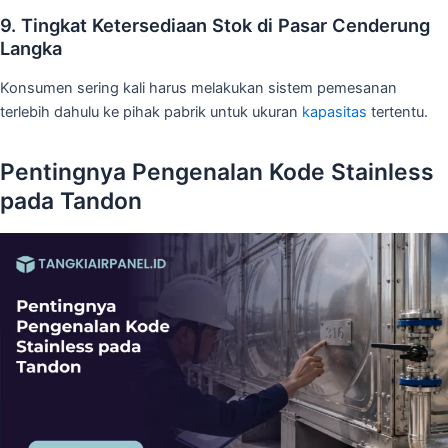
9. Tingkat Ketersediaan Stok di Pasar Cenderung
Langka
Konsumen sering kali harus melakukan sistem pemesanan
terlebih dahulu ke pihak pabrik untuk ukuran
kapasitas
tertentu.
Pentingnya Pengenalan Kode Stainless
pada Tandon