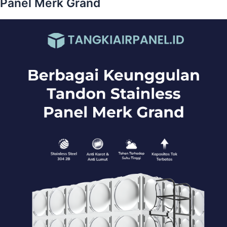
Panel Merk Grand