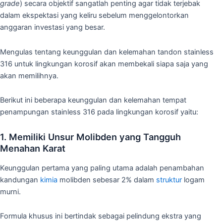
grade
) secara objektif sangatlah penting agar tidak terjebak
dalam ekspektasi yang keliru sebelum menggelontorkan
anggaran investasi yang besar.
Mengulas tentang keunggulan dan kelemahan tandon stainless
316 untuk lingkungan korosif akan membekali siapa saja yang
akan memilihnya.
Berikut ini beberapa keunggulan dan kelemahan tempat
penampungan stainless 316 pada lingkungan korosif yaitu:
1. Memiliki Unsur Molibden yang Tangguh
Menahan Karat
Keunggulan pertama yang paling utama adalah penambahan
kandungan
kimia
molibden sebesar 2% dalam
struktur
logam
murni.
Formula khusus ini bertindak sebagai pelindung ekstra yang