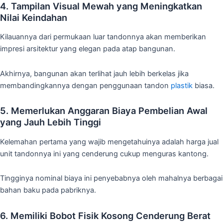
4. Tampilan Visual Mewah yang Meningkatkan
Nilai Keindahan
Kilauannya dari permukaan luar tandonnya akan memberikan
impresi arsitektur yang elegan pada atap bangunan.
Akhirnya, bangunan akan terlihat jauh lebih berkelas jika
membandingkannya dengan penggunaan tandon
plastik
biasa.
5. Memerlukan Anggaran Biaya Pembelian Awal
yang Jauh Lebih Tinggi
Kelemahan pertama yang wajib mengetahuinya adalah harga jual
unit tandonnya ini yang cenderung cukup menguras kantong.
Tingginya nominal biaya ini penyebabnya oleh mahalnya berbagai
bahan baku pada pabriknya.
6. Memiliki Bobot Fisik Kosong Cenderung Berat