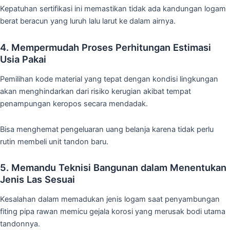
Kepatuhan sertifikasi ini memastikan tidak ada kandungan logam
berat beracun yang luruh lalu larut ke dalam airnya.
4. Mempermudah Proses Perhitungan Estimasi
Usia Pakai
Pemilihan kode material yang tepat dengan kondisi lingkungan
akan menghindarkan dari risiko kerugian akibat tempat
penampungan keropos secara mendadak.
Bisa menghemat pengeluaran uang belanja karena tidak perlu
rutin membeli unit tandon baru.
5. Memandu Teknisi Bangunan dalam Menentukan
Jenis Las Sesuai
Kesalahan dalam memadukan jenis logam saat penyambungan
fiting pipa rawan memicu gejala korosi yang merusak bodi utama
tandonnya.