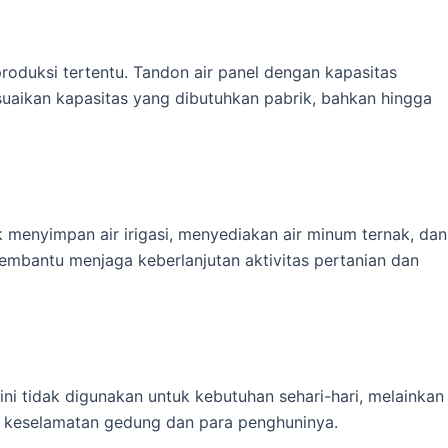
roduksi tertentu. Tandon air panel dengan kapasitas
suaikan kapasitas yang dibutuhkan pabrik, bahkan hingga
 menyimpan air irigasi, menyediakan air minum ternak, dan
embantu menjaga keberlanjutan aktivitas pertanian dan
ni tidak digunakan untuk kebutuhan sehari-hari, melainkan
g keselamatan gedung dan para penghuninya.