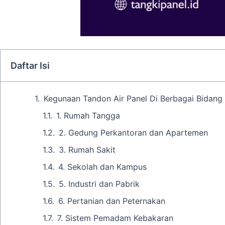
Daftar Isi
Kegunaan Tandon Air Panel Di Berbagai Bidang
1. Rumah Tangga
2. Gedung Perkantoran dan Apartemen
3. Rumah Sakit
4. Sekolah dan Kampus
5. Industri dan Pabrik
6. Pertanian dan Peternakan
7. Sistem Pemadam Kebakaran