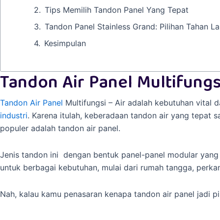
Tips Memilih Tandon Panel Yang Tepat
Tandon Panel Stainless Grand: Pilihan Tahan L
Kesimpulan
Tandon Air Panel Multifung
Tandon Air Panel
Multifungsi – Air adalah kebutuhan vital
industri
. Karena itulah, keberadaan tandon air yang tepat 
populer adalah tandon air panel.
Jenis tandon ini dengan bentuk panel-panel modular yang bi
untuk berbagai kebutuhan, mulai dari rumah tangga, perkan
Nah, kalau kamu penasaran kenapa tandon air panel jadi pil