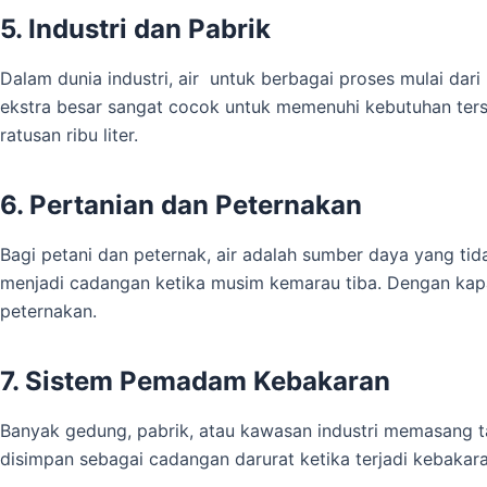
5. Industri dan Pabrik
Dalam dunia industri, air untuk berbagai proses mulai dar
ekstra besar sangat cocok untuk memenuhi kebutuhan ters
ratusan ribu liter.
6. Pertanian dan Peternakan
Bagi petani dan peternak, air adalah sumber daya yang tid
menjadi cadangan ketika musim kemarau tiba. Dengan kap
peternakan.
7. Sistem Pemadam Kebakaran
Banyak gedung, pabrik, atau kawasan industri memasang tan
disimpan sebagai cadangan darurat ketika terjadi kebaka