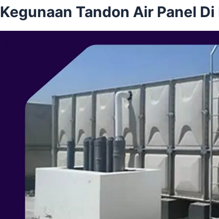
Kegunaan Tandon Air Panel Di