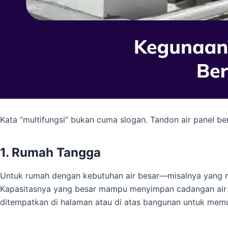
Kata “multifungsi” bukan cuma slogan. Tandon air panel be
1. Rumah Tangga
Untuk rumah dengan kebutuhan air besar—misalnya yang m
Kapasitasnya yang besar mampu menyimpan cadangan air un
ditempatkan di halaman atau di atas bangunan untuk memuda