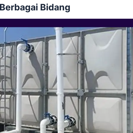
 Berbagai Bidang