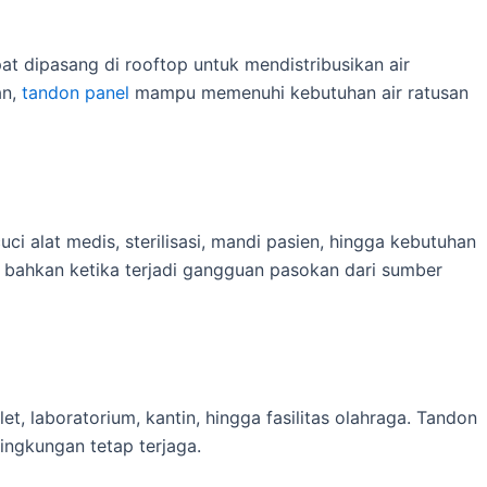
at dipasang di rooftop untuk mendistribusikan air
an,
tandon panel
mampu memenuhi kebutuhan air ratusan
uci alat medis, sterilisasi, mandi pasien, hingga kebutuhan
 bahkan ketika terjadi gangguan pasokan dari sumber
t, laboratorium, kantin, hingga fasilitas olahraga. Tandon
ingkungan tetap terjaga.