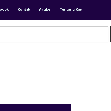
roduk
Kontak
Artikel
Tentang Kami