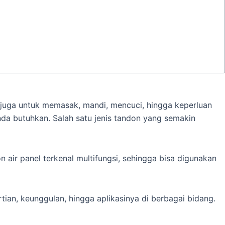
i juga untuk memasak, mandi, mencuci, hingga keperluan
Anda butuhkan. Salah satu jenis tandon yang semakin
 air panel terkenal multifungsi, sehingga bisa digunakan
tian, keunggulan, hingga aplikasinya di berbagai bidang.