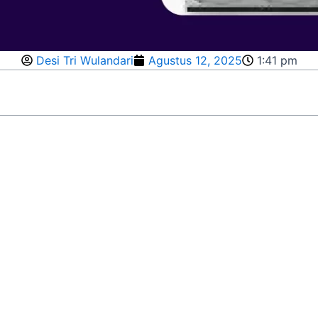
Desi Tri Wulandari
Agustus 12, 2025
1:41 pm