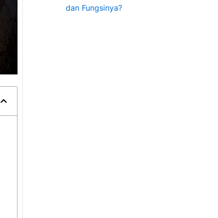
dan Fungsinya?