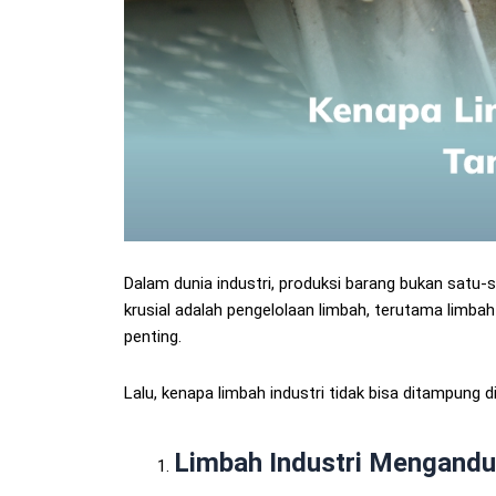
Dalam dunia industri, produksi barang bukan satu-s
krusial adalah pengelolaan limbah, terutama limbah 
penting.
Lalu, kenapa limbah industri tidak bisa ditampung 
Limbah Industri Mengand