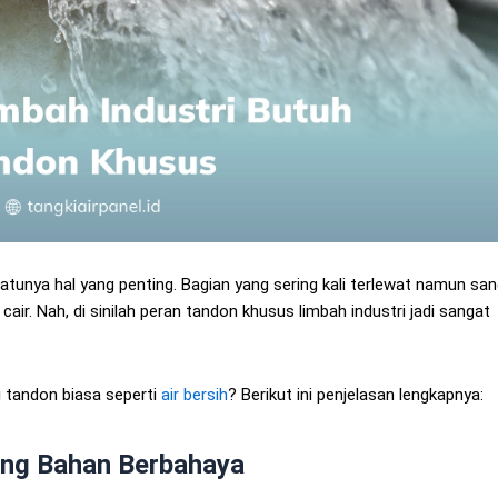
atunya hal yang penting. Bagian yang sering kali terlewat namun sa
cair. Nah, di sinilah peran tandon khusus limbah industri jadi sangat
di tandon biasa seperti
air bersih
? Berikut ini penjelasan lengkapnya:
ung Bahan Berbahaya