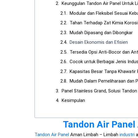
Keunggulan Tandon Air Panel Untuk L
Modular dan Fleksibel Sesuai Ke
Tahan Terhadap Zat Kimia Korosi
Mudah Dipasang dan Dibongkar
Desain Ekonomis dan Efisien
Tersedia Opsi Anti-Bocor dan An
Cocok untuk Berbagai Jenis Indus
Kapasitas Besar Tanpa Khawatir
Mudah Dalam Pemeliharaan dan 
Panel Stainless Grand, Solusi Tandon
Kesimpulan
Tandon Air Panel
Tandon Air Panel
Aman Limbah – Limbah
industri
a