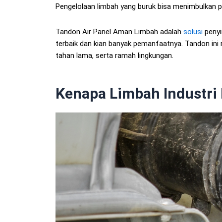
Pengelolaan limbah yang buruk bisa menimbulkan p
Tandon Air Panel Aman Limbah adalah
solusi
penyi
terbaik dan kian banyak pemanfaatnya. Tandon ini r
tahan lama, serta ramah lingkungan.
Kenapa Limbah Industri