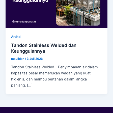
Artikel
Tandon Stainless Welded dan
Keunggulannya
maulidan
/
3 Juli 2026
Tandon Stainless Welded – Penyimpanan air dalam
kapasitas besar memerlukan wadah yang kuat,
higienis, dan mampu bertahan dalam jangka
panjang. […]