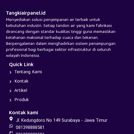
Tangkiairpanel.id
Menyediakan solusi penyimpanan air terbaik untuk
kebutuhan industri. Setiap tandon air yang kami fabrikasi
dirancang dengan standar kualitas tinggi guna memastikan
ketahanan maksimal terhadap cuaca dan tekanan.
Berpengalaman dalam menghadirkan sistem penampungan
profesional bagi berbagai sektor infrastruktur di seluruh
wilayah Indonesia.
Quick Link
Tentang Kami
Kontak
Artikel
Produk
Kontak kami
Jl. Kedungdoro No 149 Surabaya - Jawa Timur
081398888581