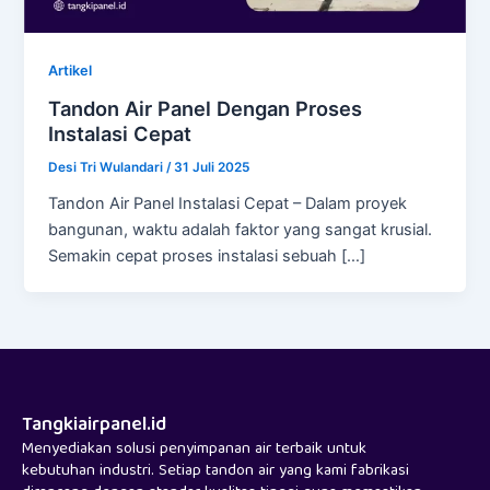
Artikel
Tandon Air Panel Dengan Proses
Instalasi Cepat
Desi Tri Wulandari
/
31 Juli 2025
Tandon Air Panel Instalasi Cepat – Dalam proyek
bangunan, waktu adalah faktor yang sangat krusial.
Semakin cepat proses instalasi sebuah […]
Tangkiairpanel.id
Menyediakan solusi penyimpanan air terbaik untuk
kebutuhan industri. Setiap tandon air yang kami fabrikasi