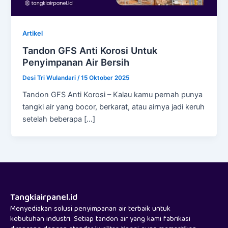
Artikel
Tandon GFS Anti Korosi Untuk
Penyimpanan Air Bersih
Desi Tri Wulandari
/
15 Oktober 2025
Tandon GFS Anti Korosi – Kalau kamu pernah punya
tangki air yang bocor, berkarat, atau airnya jadi keruh
setelah beberapa […]
Tangkiairpanel.id
Menyediakan solusi penyimpanan air terbaik untuk
kebutuhan industri. Setiap tandon air yang kami fabrikasi