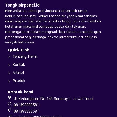
Tangkiairpanel.id
Menyediakan solusi penyimpanan air terbaik untuk
kebutuhan industri. Setiap tandon air yang kami fabrikasi
dirancang dengan standar kualitas tinggi guna memastikan
ketahanan maksimal terhadap cuaca dan tekanan.
Berpengalaman dalam menghadirkan sistem penampungan
profesional bagi berbagai sektor infrastruktur di seluruh
wilayah Indonesia.
Quick Link
Tentang Kami
Kontak
Artikel
Produk
Kontak kami
Jl. Kedungdoro No 149 Surabaya - Jawa Timur
081398888581
081398888581