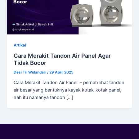
Artikel
Cara Merakit Tandon Air Panel Agar
Tidak Bocor
Desi Tri Wulandari
/
29 April 2025
Cara Merakit Tandon Air Panel – pernah lihat tandon
air besar yang bentuknya kayak kotak-kotak panel,
nah itu namanya tandon […]