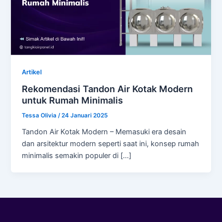
Artikel
Rekomendasi Tandon Air Kotak Modern
untuk Rumah Minimalis
Tessa Olivia
/
24 Januari 2025
Tandon Air Kotak Modern – Memasuki era desain
dan arsitektur modern seperti saat ini, konsep rumah
minimalis semakin populer di […]