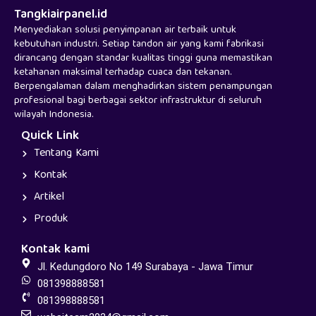
Tangkiairpanel.id
Menyediakan solusi penyimpanan air terbaik untuk
kebutuhan industri. Setiap tandon air yang kami fabrikasi
dirancang dengan standar kualitas tinggi guna memastikan
ketahanan maksimal terhadap cuaca dan tekanan.
Berpengalaman dalam menghadirkan sistem penampungan
profesional bagi berbagai sektor infrastruktur di seluruh
wilayah Indonesia.
Quick Link
Tentang Kami
Kontak
Artikel
Produk
Kontak kami
Jl. Kedungdoro No 149 Surabaya - Jawa Timur
081398888581
081398888581