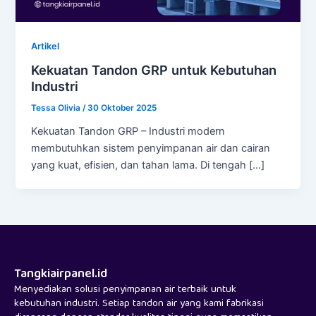
Artikel
Kekuatan Tandon GRP untuk Kebutuhan
Industri
Tessa Olivia
/
30 Oktober 2025
Kekuatan Tandon GRP – Industri modern
membutuhkan sistem penyimpanan air dan cairan
yang kuat, efisien, dan tahan lama. Di tengah […]
Tangkiairpanel.id
Menyediakan solusi penyimpanan air terbaik untuk
kebutuhan industri. Setiap tandon air yang kami fabrikasi