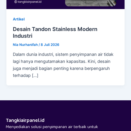
Artikel
Desain Tandon Stainless Modern
Industri
Nia Nurhanifah
/
8 Juli 2026
Dalam dunia industri, sistem penyimpanan air tidak
lagi hanya mengutamakan kapasitas. Kini, desain
juga menjadi bagian penting karena berpengaruh
terhadap […]
Tangkiairpanel.id
Menyediakan solusi penyimpanan air terbaik untuk