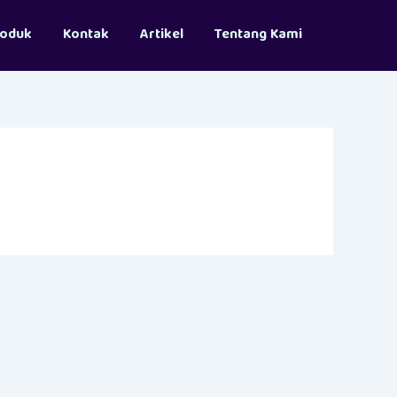
roduk
Kontak
Artikel
Tentang Kami