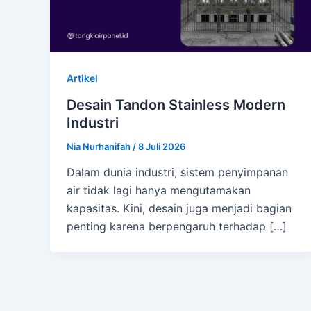
Artikel
Desain Tandon Stainless Modern
Industri
Nia Nurhanifah
/
8 Juli 2026
Dalam dunia industri, sistem penyimpanan
air tidak lagi hanya mengutamakan
kapasitas. Kini, desain juga menjadi bagian
penting karena berpengaruh terhadap […]