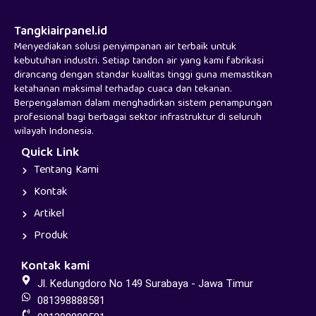
Tangkiairpanel.id
Menyediakan solusi penyimpanan air terbaik untuk
kebutuhan industri. Setiap tandon air yang kami fabrikasi
dirancang dengan standar kualitas tinggi guna memastikan
ketahanan maksimal terhadap cuaca dan tekanan.
Berpengalaman dalam menghadirkan sistem penampungan
profesional bagi berbagai sektor infrastruktur di seluruh
wilayah Indonesia.
Quick Link
Tentang Kami
Kontak
Artikel
Produk
Kontak kami
Jl. Kedungdoro No 149 Surabaya - Jawa Timur
081398888581