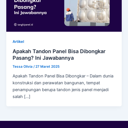
Artikel
Apakah Tandon Panel Bisa Dibongkar
Pasang? Ini Jawabannya
Tessa Olivia
/
27 Maret 2025
Apakah Tandon Panel Bisa Dibongkar – Dalam dunia
konstruksi dan perawatan bangunan, tempat
penampungan berupa tandon jenis panel menjadi
salah […]