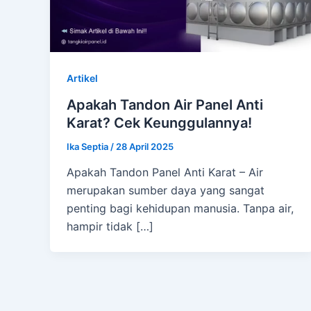
Artikel
Apakah Tandon Air Panel Anti
Karat? Cek Keunggulannya!
Ika Septia
/
28 April 2025
Apakah Tandon Panel Anti Karat – Air
merupakan sumber daya yang sangat
penting bagi kehidupan manusia. Tanpa air,
hampir tidak […]