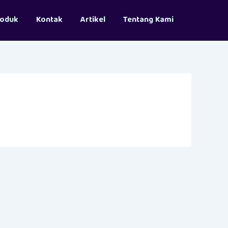
roduk
Kontak
Artikel
Tentang Kami