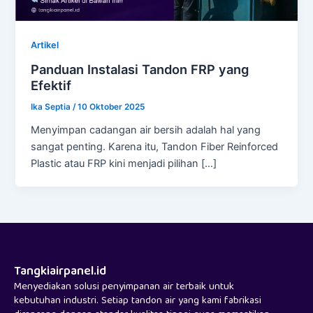
Artikel
Panduan Instalasi Tandon FRP yang
Efektif
Ika Septia
/
10 Oktober 2025
Menyimpan cadangan air bersih adalah hal yang
sangat penting. Karena itu, Tandon Fiber Reinforced
Plastic atau FRP kini menjadi pilihan […]
Tangkiairpanel.id
Menyediakan solusi penyimpanan air terbaik untuk
kebutuhan industri. Setiap tandon air yang kami fabrikasi