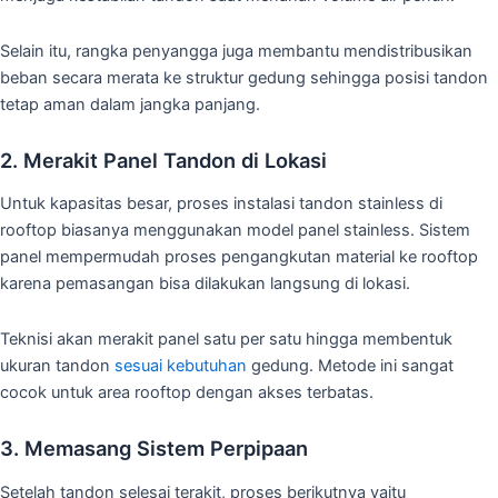
Selain itu, rangka penyangga juga membantu mendistribusikan
beban secara merata ke struktur gedung sehingga posisi tandon
tetap aman dalam jangka panjang.
2. Merakit Panel Tandon di Lokasi
Untuk kapasitas besar, proses instalasi tandon stainless di
rooftop biasanya menggunakan model panel stainless. Sistem
panel mempermudah proses pengangkutan material ke rooftop
karena pemasangan bisa dilakukan langsung di lokasi.
Teknisi akan merakit panel satu per satu hingga membentuk
ukuran tandon
sesuai kebutuhan
gedung. Metode ini sangat
cocok untuk area rooftop dengan akses terbatas.
3. Memasang Sistem Perpipaan
Setelah tandon selesai terakit, proses berikutnya yaitu