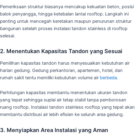
Pemeriksaan struktur biasanya mencakup kekuatan beton, posisi
balok penyangga, hingga ketebalan lantai rooftop. Langkah ini
penting untuk mencegah keretakan maupun penurunan struktur
bangunan setelah proses instalasi tandon stainless di rooftop
selesai.
2. Menentukan Kapasitas Tandon yang Sesuai
Pemilihan kapasitas tandon harus menyesuaikan kebutuhan air
harian gedung. Gedung perkantoran, apartemen, hotel, dan
rumah sakit tentu memiliki kebutuhan volume air
berbeda
.
Perhitungan kapasitas membantu menentukan ukuran tandon
yang tepat sehingga suplai air tetap stabil tanpa pemborosan
ruang rooftop. Instalasi tandon stainless rooftop yang tepat akan
membantu distribusi air lebih efisien ke seluruh area gedung.
3. Menyiapkan Area Instalasi yang Aman