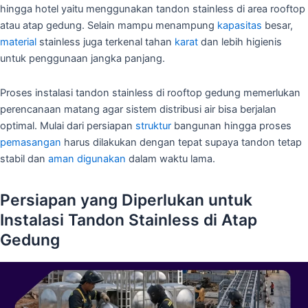
hingga hotel yaitu menggunakan tandon stainless di area rooftop
atau atap gedung. Selain mampu menampung
kapasitas
besar,
material
stainless juga terkenal tahan
karat
dan lebih higienis
untuk penggunaan jangka panjang.
Proses instalasi tandon stainless di rooftop gedung memerlukan
perencanaan matang agar sistem distribusi air bisa berjalan
optimal. Mulai dari persiapan
struktur
bangunan hingga proses
pemasangan
harus dilakukan dengan tepat supaya tandon tetap
stabil dan
aman digunakan
dalam waktu lama.
Persiapan yang Diperlukan untuk
Instalasi Tandon Stainless di Atap
Gedung