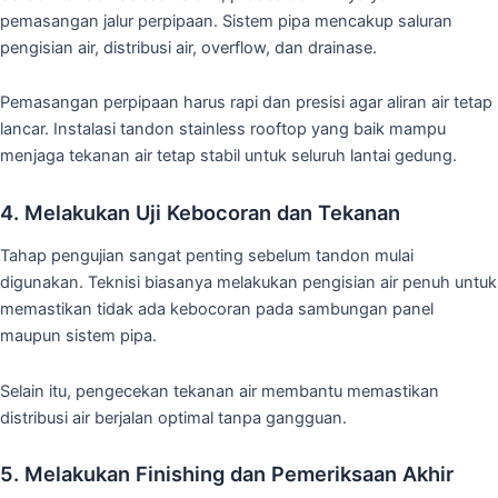
pemasangan jalur perpipaan. Sistem pipa mencakup saluran
pengisian air, distribusi air, overflow, dan drainase.
Pemasangan perpipaan harus rapi dan presisi agar aliran air tetap
lancar. Instalasi tandon stainless rooftop yang baik mampu
menjaga tekanan air tetap stabil untuk seluruh lantai gedung.
4. Melakukan Uji Kebocoran dan Tekanan
Tahap pengujian sangat penting sebelum tandon mulai
digunakan. Teknisi biasanya melakukan pengisian air penuh untuk
memastikan tidak ada kebocoran pada sambungan panel
maupun sistem pipa.
Selain itu, pengecekan tekanan air membantu memastikan
distribusi air berjalan optimal tanpa gangguan.
5. Melakukan Finishing dan Pemeriksaan Akhir