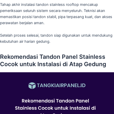
Tahap akhir instalasi tandon stainless rooftop mencakup
pemeriksaan seluruh sistem secara menyeluruh. Teknisi akan
memastikan posisi tandon stabil, pipa terpasang kuat, dan akses
perawatan berjalan aman.
Setelah proses selesai, tandon siap digunakan untuk mendukung
kebutuhan air harian gedung.
Rekomendasi Tandon Panel Stainless
Cocok untuk Instalasi di Atap Gedung