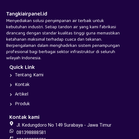
Tangkiairpanel.id
Menyediakan solusi penyimpanan air terbaik untuk
kebutuhan industri. Setiap tandon air yang kami fabrikasi
dirancang dengan standar kualitas tinggi guna memastikan
ketahanan maksimal terhadap cuaca dan tekanan.
Berpengalaman dalam menghadirkan sistem penampungan
profesional bagi berbagai sektor infrastruktur di seluruh
wilayah Indonesia.
Quick Link
Tentang Kami
Kontak
Artikel
Produk
Kontak kami
Jl. Kedungdoro No 149 Surabaya - Jawa Timur
081398888581