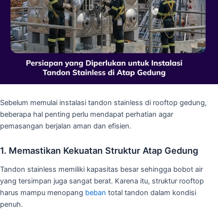
Sebelum memulai instalasi tandon stainless di rooftop gedung,
beberapa hal penting perlu mendapat perhatian agar
pemasangan berjalan aman dan efisien.
1. Memastikan Kekuatan Struktur Atap Gedung
Tandon stainless memiliki kapasitas besar sehingga bobot air
yang tersimpan juga sangat berat. Karena itu, struktur rooftop
harus mampu menopang
beban
total tandon dalam kondisi
penuh.