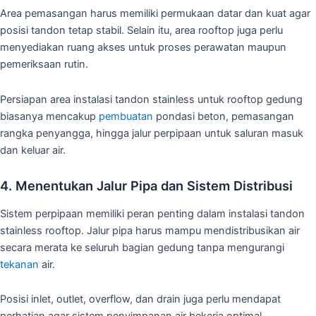
Area pemasangan harus memiliki permukaan datar dan kuat agar
posisi tandon tetap stabil. Selain itu, area rooftop juga perlu
menyediakan ruang akses untuk proses perawatan maupun
pemeriksaan rutin.
Persiapan area instalasi tandon stainless untuk rooftop gedung
biasanya mencakup
pembuatan
pondasi beton, pemasangan
rangka penyangga, hingga jalur perpipaan untuk saluran masuk
dan keluar air.
4. Menentukan Jalur Pipa dan Sistem Distribusi
Sistem perpipaan memiliki peran penting dalam instalasi tandon
stainless rooftop. Jalur pipa harus mampu mendistribusikan air
secara merata ke seluruh bagian gedung tanpa mengurangi
tekanan
air.
Posisi inlet, outlet, overflow, dan drain juga perlu mendapat