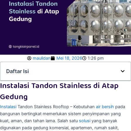
maulidan
Mei 18, 2026
1:26 pm
Daftar Isi
Instalasi Tandon Stainless di Atap
Gedung
Instalasi
Tandon Stainless Rooftop – Kebutuhan
air bersih
pada
bangunan bertingkat memerlukan sistem penyimpanan yang
kuat, aman, dan tahan lama. Salah satu
solusi
yang banyak
digunakan pada gedung komersial, apartemen, rumah sakit,