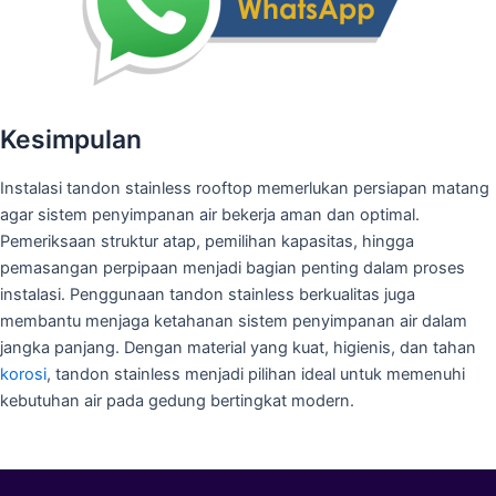
Kesimpulan
Instalasi tandon stainless rooftop memerlukan persiapan matang
agar sistem penyimpanan air bekerja aman dan optimal.
Pemeriksaan struktur atap, pemilihan kapasitas, hingga
pemasangan perpipaan menjadi bagian penting dalam proses
instalasi. Penggunaan tandon stainless berkualitas juga
membantu menjaga ketahanan sistem penyimpanan air dalam
jangka panjang. Dengan material yang kuat, higienis, dan tahan
korosi
, tandon stainless menjadi pilihan ideal untuk memenuhi
kebutuhan air pada gedung bertingkat modern.