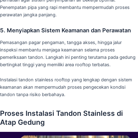
perhatian agar sistem penyimpanan air bekerja optimal.
Penempatan pipa yang rapi membantu mempermudah proses
perawatan jangka panjang.
5. Menyiapkan Sistem Keamanan dan Perawatan
Pemasangan pagar pengaman, tangga akses, hingga jalur
inspeksi membantu menjaga keamanan selama proses
pemeriksaan tandon. Langkah ini penting terutama pada gedung
bertingkat tinggi yang memiliki area rooftop terbatas.
Instalasi tandon stainless rooftop yang lengkap dengan sistem
keamanan akan mempermudah proses pengecekan kondisi
tandon tanpa risiko berbahaya.
Proses Instalasi Tandon Stainless di
Atap Gedung