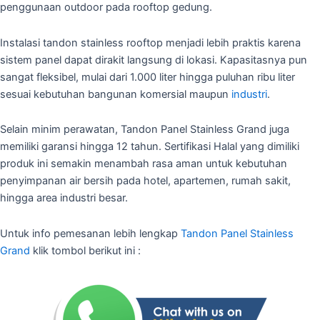
penggunaan outdoor pada rooftop gedung.
Instalasi tandon stainless rooftop menjadi lebih praktis karena
sistem panel dapat dirakit langsung di lokasi. Kapasitasnya pun
sangat fleksibel, mulai dari 1.000 liter hingga puluhan ribu liter
sesuai kebutuhan bangunan komersial maupun
industri
.
Selain minim perawatan, Tandon Panel Stainless Grand juga
memiliki garansi hingga 12 tahun. Sertifikasi Halal yang dimiliki
produk ini semakin menambah rasa aman untuk kebutuhan
penyimpanan air bersih pada hotel, apartemen, rumah sakit,
hingga area industri besar.
Untuk info pemesanan lebih lengkap
Tandon Panel Stainless
Grand
klik tombol berikut ini :