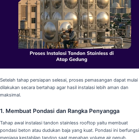
Setelah tahap persiapan selesai, proses pemasangan dapat mulai
dilakukan secara bertahap agar hasil instalasi lebih aman dan
maksimal.
1. Membuat Pondasi dan Rangka Penyangga
Tahap awal instalasi tandon stainless rooftop yaitu membuat
pondasi beton atau dudukan baja yang kuat. Pondasi ini berfungsi
menjaga kestabilan tandon saat menahan volume air penuh.