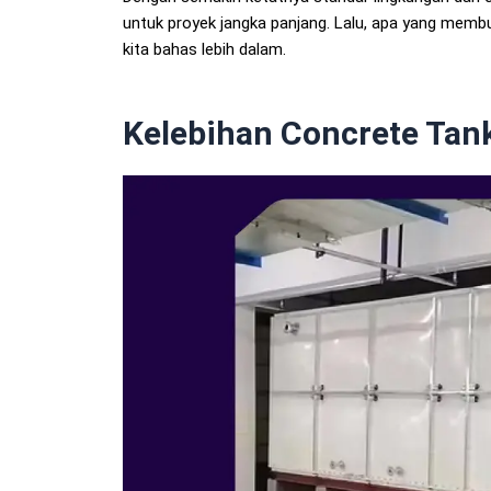
untuk proyek jangka panjang. Lalu, apa yang memb
kita bahas lebih dalam.
Kelebihan Concrete Tan