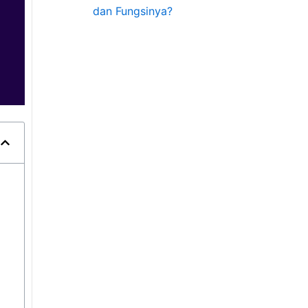
dan Fungsinya?