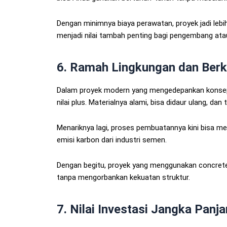
Dengan minimnya biaya perawatan, proyek jadi lebih
menjadi nilai tambah penting bagi pengembang ata
6. Ramah Lingkungan dan Berk
Dalam proyek modern yang mengedepankan konsep 
nilai plus. Materialnya alami, bisa didaur ulang, d
Menariknya lagi, proses pembuatannya kini bisa 
emisi karbon dari industri semen.
Dengan begitu, proyek yang menggunakan concrete 
tanpa mengorbankan kekuatan struktur.
7. Nilai Investasi Jangka Panj